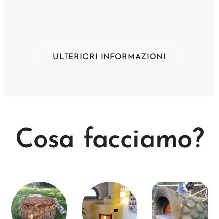
ULTERIORI INFORMAZIONI
Cosa facciamo?