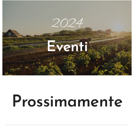
2024
Eventi
Prossimamente