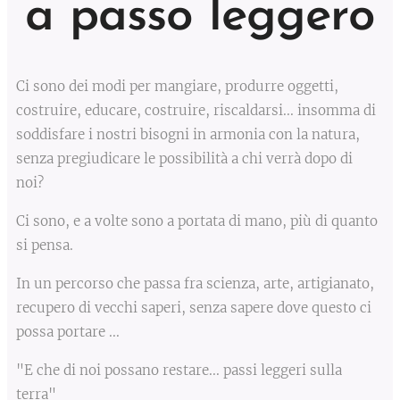
a passo leggero
Ci sono dei modi per mangiare, produrre oggetti,
costruire, educare, costruire, riscaldarsi... insomma di
soddisfare i nostri bisogni in armonia con la natura,
senza pregiudicare le possibilità a chi verrà dopo di
noi?
Ci sono, e a volte sono a portata di mano, più di quanto
si pensa.
In un percorso che passa fra scienza, arte, artigianato,
recupero di vecchi saperi, senza sapere dove questo ci
possa portare ...
"E che di noi possano restare... passi leggeri sulla
terra"