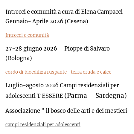
Intrecci e comunità a cura di Elena Campacci
Gennaio- Aprile 2026 (Cesena
)
Intrecci e comunità
27-28 giugno 2026 Pioppe di Salvaro
(Bologna
)
cordo di bioediliza ruspante- terra cruda e calce
Luglio-agosto 2026 Campi residenziali per
(Parma - Sardegna
)
adolescenti T ESSERE
Associazione " il bosco delle arti e dei mestieri
campi residenziali per adolescenti