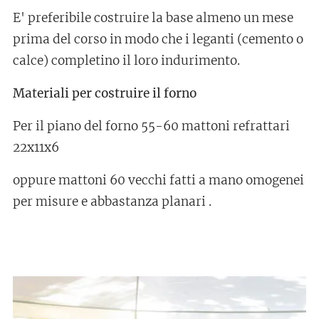
E' preferibile costruire la base almeno un mese
prima del corso in modo che i leganti (cemento o
calce) completino il loro indurimento.
Materiali per costruire il forno
Per il piano del forno 55-60 mattoni refrattari
22x11x6
oppure mattoni 60 vecchi fatti a mano omogenei
per misure e abbastanza planari .