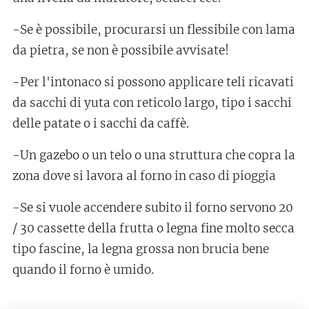
-Se è possibile, procurarsi un flessibile con lama
da pietra, se non è possibile avvisate!
-Per l'intonaco si possono applicare teli ricavati
da sacchi di yuta con reticolo largo, tipo i sacchi
delle patate o i sacchi da caffè.
-Un gazebo o un telo o una struttura che copra la
zona dove si lavora al forno in caso di pioggia
-Se si vuole accendere subito il forno servono 20
/ 30 cassette della frutta o legna fine molto secca
tipo fascine, la legna grossa non brucia bene
quando il forno è umido.