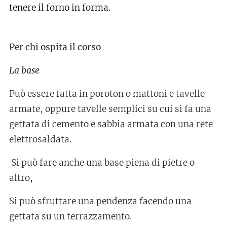
tenere il forno in forma.
Per chi ospita il corso
La base
Può essere fatta in poroton o mattoni e tavelle
armate, oppure tavelle semplici su cui si fa una
gettata di cemento e sabbia armata con una rete
elettrosaldata.
Si può fare anche una base piena di pietre o
altro,
Si può sfruttare una pendenza facendo una
gettata su un terrazzamento.