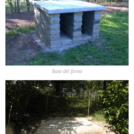
Base del forno