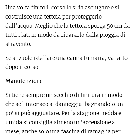
Una volta finito il corso lo si fa asciugare e si
costruisce una tettoia per proteggerlo
dall'acqua. Meglio che la tettoia sporga 50 cm da
tutti i lati in modo da ripararlo dalla pioggia di
stravento.
Se si vuole istallare una canna fumaria, va fatto
dopo il corso.
Manutenzione
Si tiene sempre un secchio di finitura in modo
che se l'intonaco si danneggia, bagnandolo un
po' si può aggiustare. Per la stagione fredda e
umida si consiglia almeno un'accensione al
mese, anche solo una fascina di ramaglia per