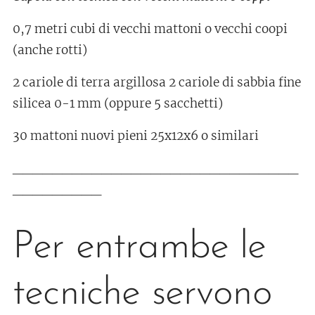
0,7 metri cubi di vecchi mattoni o vecchi coopi
(anche rotti)
2 cariole di terra argillosa 2 cariole di sabbia fine
silicea 0-1 mm (oppure 5 sacchetti)
30 mattoni nuovi pieni 25x12x6 o similari
_____________________________
_________
Per entrambe le
tecniche servono