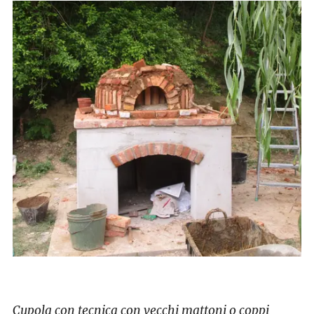
Cupola con tecnica con vecchi mattoni o coppi